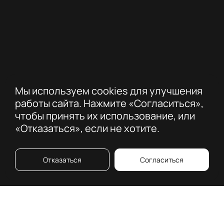
Мы используем cookies для улучшения
работы сайта. Нажмите «Согласиться»,
чтобы принять их использование, или
«Отказаться», если не хотите.
Отказаться
Согласиться