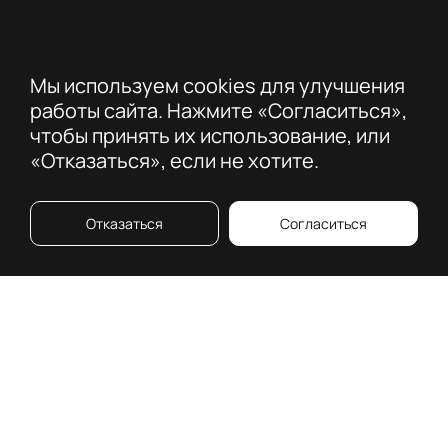
Мы используем cookies для улучшения
работы сайта. Нажмите «Согласиться»,
чтобы принять их использование, или
«Отказаться», если не хотите.
Отказаться
Согласиться