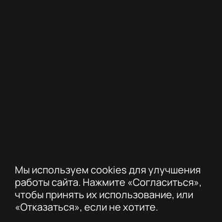
Мы используем cookies для улучшения
работы сайта. Нажмите «Согласиться»,
чтобы принять их использование, или
«Отказаться», если не хотите.