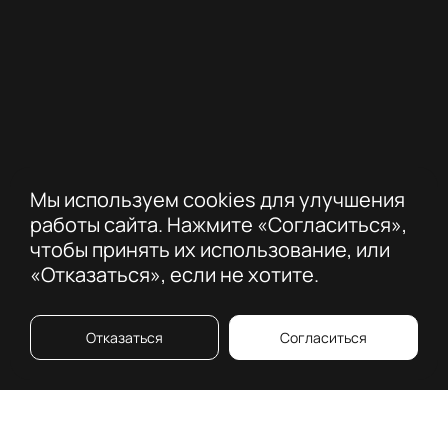
Мы используем cookies для улучшения
работы сайта. Нажмите «Согласиться»,
чтобы принять их использование, или
«Отказаться», если не хотите.
Отказаться
Согласиться