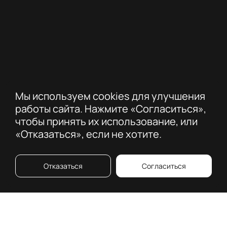
Мы используем cookies для улучшения
работы сайта. Нажмите «Согласиться»,
чтобы принять их использование, или
«Отказаться», если не хотите.
Отказаться
Согласиться