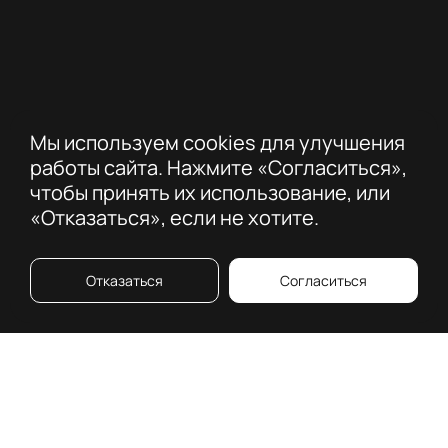
Мы используем cookies для улучшения
работы сайта. Нажмите «Согласиться»,
чтобы принять их использование, или
«Отказаться», если не хотите.
Отказаться
Согласиться