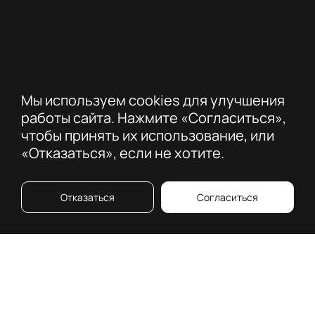
Мы используем cookies для улучшения
работы сайта. Нажмите «Согласиться»,
чтобы принять их использование, или
«Отказаться», если не хотите.
Отказаться
Согласиться