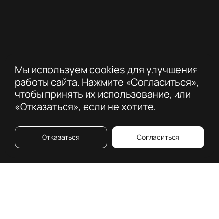
Мы используем cookies для улучшения
работы сайта. Нажмите «Согласиться»,
чтобы принять их использование, или
«Отказаться», если не хотите.
Отказаться
Согласиться