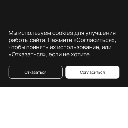
Мы используем cookies для улучшения
работы сайта. Нажмите «Согласиться»,
чтобы принять их использование, или
«Отказаться», если не хотите.
Отказаться
Согласиться