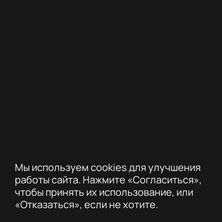
Мы используем cookies для улучшения
работы сайта. Нажмите «Согласиться»,
чтобы принять их использование, или
«Отказаться», если не хотите.