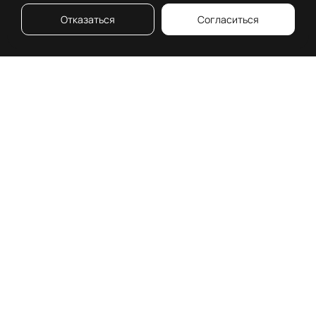
Отказаться
Согласиться