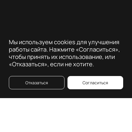
Мы используем cookies для улучшения
работы сайта. Нажмите «Согласиться»,
чтобы принять их использование, или
«Отказаться», если не хотите.
Отказаться
Согласиться