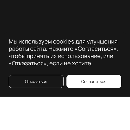
Мы используем cookies для улучшения
работы сайта. Нажмите «Согласиться»,
чтобы принять их использование, или
«Отказаться», если не хотите.
Отказаться
Согласиться