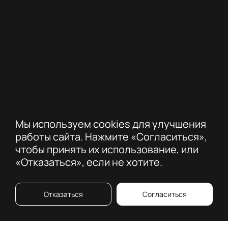
Мы используем cookies для улучшения
работы сайта. Нажмите «Согласиться»,
чтобы принять их использование, или
«Отказаться», если не хотите.
Отказаться
Согласиться