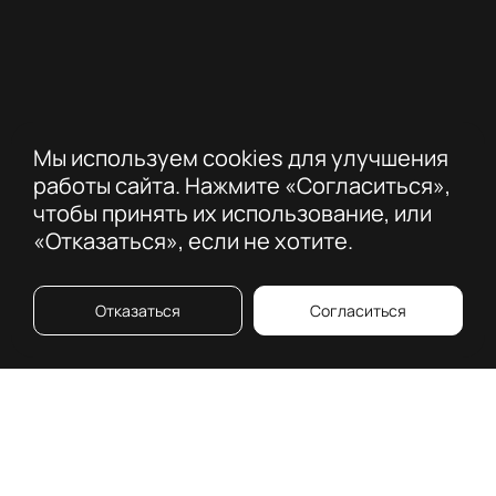
Мы используем cookies для улучшения
работы сайта. Нажмите «Согласиться»,
чтобы принять их использование, или
«Отказаться», если не хотите.
Отказаться
Согласиться