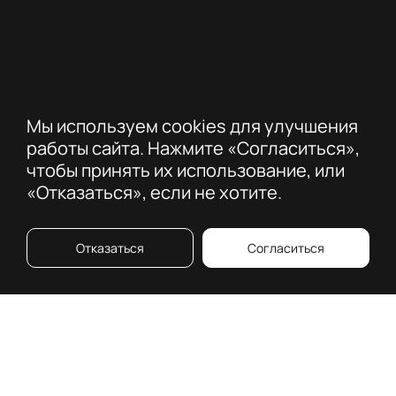
Мы используем cookies для улучшения
работы сайта. Нажмите «Согласиться»,
чтобы принять их использование, или
«Отказаться», если не хотите.
Отказаться
Согласиться