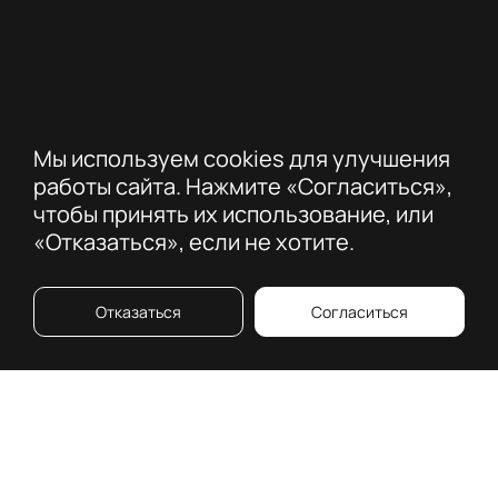
Мы используем cookies для улучшения
работы сайта. Нажмите «Согласиться»,
чтобы принять их использование, или
«Отказаться», если не хотите.
Отказаться
Согласиться