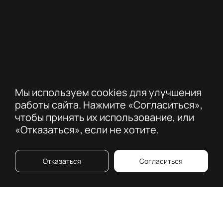
Мы используем cookies для улучшения
работы сайта. Нажмите «Согласиться»,
чтобы принять их использование, или
«Отказаться», если не хотите.
Отказаться
Согласиться