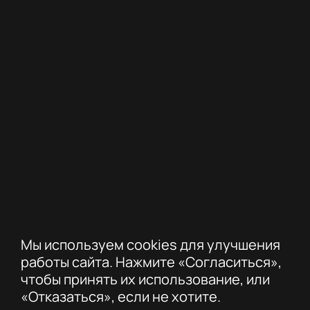
Мы используем cookies для улучшения
работы сайта. Нажмите «Согласиться»,
чтобы принять их использование, или
«Отказаться», если не хотите.