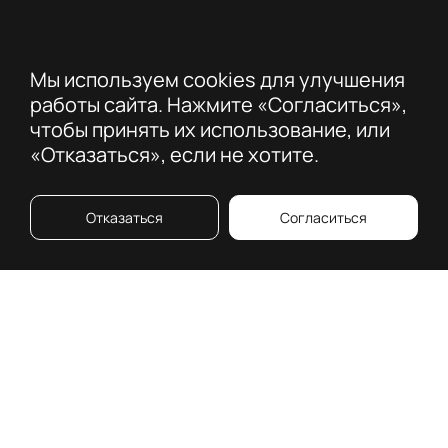
Мы используем cookies для улучшения
работы сайта. Нажмите «Согласиться»,
чтобы принять их использование, или
«Отказаться», если не хотите.
Отказаться
Согласиться