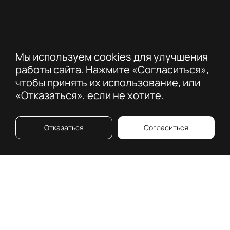
Мы используем cookies для улучшения
работы сайта. Нажмите «Согласиться»,
чтобы принять их использование, или
«Отказаться», если не хотите.
Отказаться
Согласиться