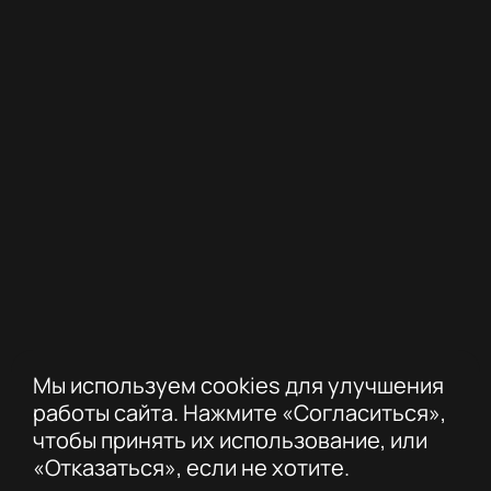
Мы используем cookies для улучшения
работы сайта. Нажмите «Согласиться»,
чтобы принять их использование, или
«Отказаться», если не хотите.