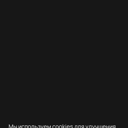
Мы используем cookies для улучшения